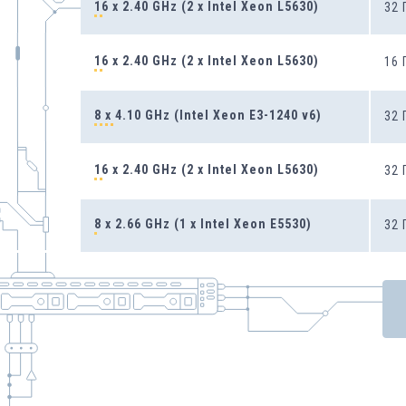
16 x 2.40 GHz (2 x Intel Xeon L5630)
32
16 x 2.40 GHz (2 x Intel Xeon L5630)
16
8 x 4.10 GHz (Intel Xeon E3-1240 v6)
32
16 x 2.40 GHz (2 x Intel Xeon L5630)
32
8 x 2.66 GHz (1 x Intel Xeon E5530)
32