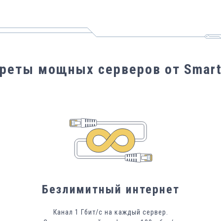
реты мощных серверов от Smar
Безлимитный интернет
Канал 1 Гбит/с на каждый сервер.