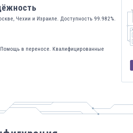
дёжность
скве, Чехии и Израиле. Доступность 99.982%.
. Помощь в переносе. Квалифицированные