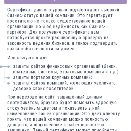
Сертификат данного уровня подтверждает высокий
бизнес-статус вашей компании. Это гарантирует
посетителю не только существование вашей
организации, но и её надёжность как бизнес-
партнёра. Для получения сертификата вам
потребуется пройти расширенную проверку на
законность ведения бизнеса, а также подтвердить
права собственности на домен.
Используются для:
защиты сайтов финансовых организаций (банки,
платёжные системы, страховые компании и т.д.);
защиты порталов крупных компаний;
защиты сайтов компаний, желающих увеличить
доверие своих посетителей.
При переходе на сайт, защищённый данным
сертификатом, браузер будет помечать адресную
стоку зелёным цветом и показывать в ней
наименование вашей организации. Это даёт клиенту
понять, что вашей компании можно полностью
доверять, а подключение к сайту полностью
защищено. Данный сертификат может приобрести