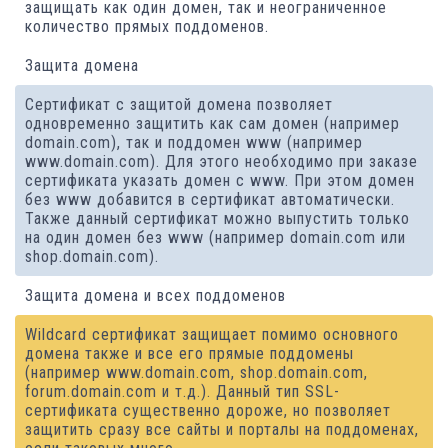
защищать как один домен, так и неограниченное
количество прямых поддоменов.
Защита домена
Сертификат с защитой домена позволяет
одновременно защитить как сам домен (например
domain.com), так и поддомен www (например
www.domain.com). Для этого необходимо при заказе
сертификата указать домен с www. При этом домен
без www добавится в сертификат автоматически.
Также данный сертификат можно выпустить только
на один домен без www (например domain.com или
shop.domain.com).
Защита домена и всех поддоменов
Wildcard сертификат защищает помимо основного
домена также и все его прямые поддомены
(например www.domain.com, shop.domain.com,
forum.domain.com и т.д.). Данный тип SSL-
сертификата существенно дороже, но позволяет
защитить сразу все сайты и порталы на поддоменах,