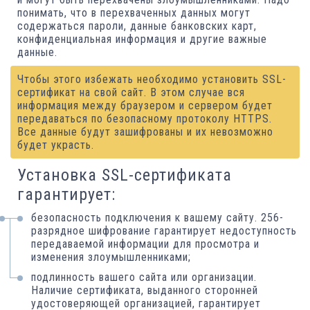
понимать, что в перехваченных данных могут
содержаться пароли, данные банковских карт,
конфиденциальная информация и другие важные
данные.
Чтобы этого избежать необходимо установить SSL-
сертификат на свой сайт. В этом случае вся
информация между браузером и сервером будет
передаваться по безопасному протоколу HTTPS.
Все данные будут зашифрованы и их невозможно
будет украсть.
Установка SSL-сертификата
гарантирует:
безопасность подключения к вашему сайту. 256-
разрядное шифрование гарантирует недоступность
передаваемой информации для просмотра и
изменения злоумышленниками;
подлинность вашего сайта или организации.
Наличие сертификата, выданного сторонней
удостоверяющей организацией, гарантирует