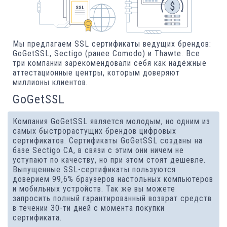
Мы предлагаем SSL сертификаты ведущих брендов:
GoGetSSL, Sectigo (ранее Comodo) и Thawte. Все
три компании зарекомендовали себя как надёжные
аттестационные центры, которым доверяют
миллионы клиентов.
GoGetSSL
Компания GoGetSSL является молодым, но одним из
самых быстрорастущих брендов цифровых
сертификатов. Сертификаты GoGetSSL созданы на
базе Sectigo CA, в связи с этим они ничем не
уступают по качеству, но при этом стоят дешевле.
Выпущенные SSL-сертификаты пользуются
доверием 99,6% браузеров настольных компьютеров
и мобильных устройств. Так же вы можете
запросить полный гарантированный возврат средств
в течении 30-ти дней с момента покупки
сертификата.