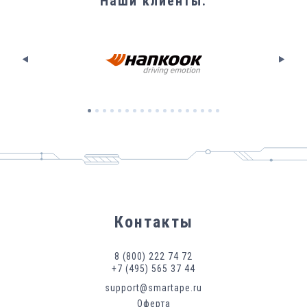
Наши клиенты
:
Контакты
8 (800) 222 74 72
+7 (495) 565 37 44
support@smartape.ru
Оферта