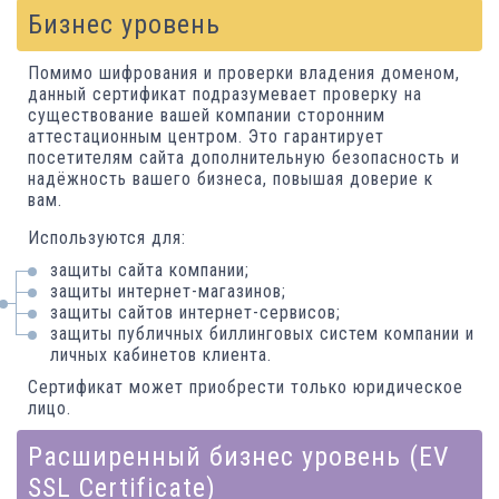
Бизнес уровень
Помимо шифрования и проверки владения доменом,
данный сертификат подразумевает проверку на
существование вашей компании сторонним
аттестационным центром. Это гарантирует
посетителям сайта дополнительную безопасность и
надёжность вашего бизнеса, повышая доверие к
вам.
Используются для:
защиты сайта компании;
защиты интернет-магазинов;
защиты сайтов интернет-сервисов;
защиты публичных биллинговых систем компании и
личных кабинетов клиента.
Сертификат может приобрести только юридическое
лицо.
Расширенный бизнес уровень (EV
SSL Certificate)