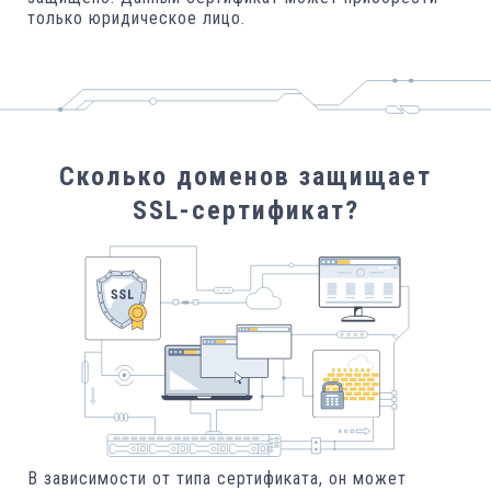
только юридическое лицо.
Сколько доменов защищает
SSL-сертификат?
В зависимости от типа сертификата, он может