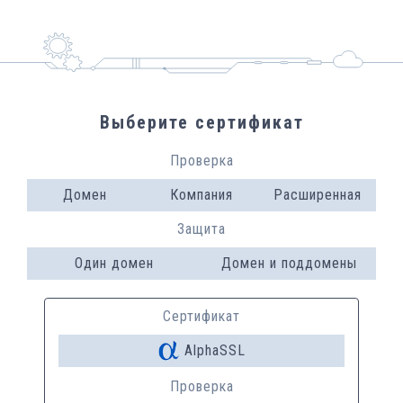
Выберите сертификат
Проверка
Домен
Компания
Расширенная
Защита
Один домен
Домен и поддомены
Сертификат
AlphaSSL
Проверка