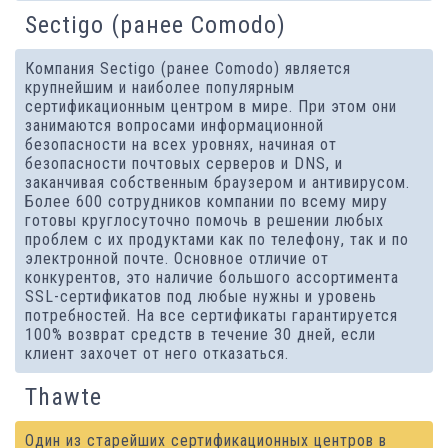
Sectigo (ранее Comodo)
Компания Sectigo (ранее Comodo) является
крупнейшим и наиболее популярным
сертификационным центром в мире. При этом они
занимаются вопросами информационной
безопасности на всех уровнях, начиная от
безопасности почтовых серверов и DNS, и
заканчивая собственным браузером и антивирусом.
Более 600 сотрудников компании по всему миру
готовы круглосуточно помочь в решении любых
проблем с их продуктами как по телефону, так и по
электронной почте. Основное отличие от
конкурентов, это наличие большого ассортимента
SSL-сертификатов под любые нужны и уровень
потребностей. На все сертификаты гарантируется
100% возврат средств в течение 30 дней, если
клиент захочет от него отказаться.
Thawte
Один из старейших сертификационных центров в