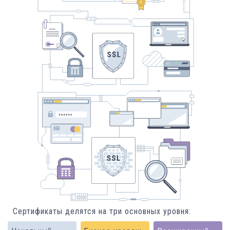
Сертификаты делятся на три основных уровня: