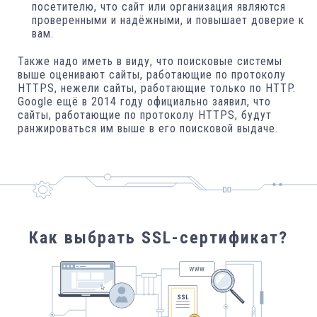
посетителю, что сайт или организация являются
проверенными и надёжными, и повышает доверие к
вам.
Также надо иметь в виду, что поисковые системы
выше оценивают сайты, работающие по протоколу
HTTPS, нежели сайты, работающие только по HTTP.
Google ещё в 2014 году официально заявил, что
сайты, работающие по протоколу HTTPS, будут
ранжироваться им выше в его поисковой выдаче.
Как выбрать SSL-сертификат?