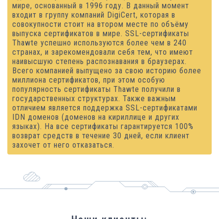
мире, основанный в 1996 году. В данный момент
входит в группу компаний DigiCert, которая в
совокупности стоит на втором месте по объёму
выпуска сертификатов в мире. SSL-сертификаты
Thawte успешно используются более чем в 240
странах, и зарекомендовали себя тем, что имеют
наивысшую степень распознавания в браузерах.
Всего компанией выпущено за свою историю более
миллиона сертификатов, при этом особую
популярность сертификаты Thawte получили в
государственных структурах. Также важным
отличием является поддержка SSL-сертификатами
IDN доменов (доменов на кириллице и других
языках). На все сертификаты гарантируется 100%
возврат средств в течение 30 дней, если клиент
захочет от него отказаться.