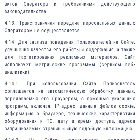
актов Оператора и требованиями действующего
законодательства.
4.13. Трансграничная передача персональных данных
Оператором не осуществляется.
4.14. Для анализа поведения Пользователей на Сайте,
улучшения качества его работы и содержания, а также
для таргетирования рекламных материалов, Сайт
использует метрические программы (сервисы веб-
аналитики).
4.14.1. При использовании Сайта Пользователь
соглашается на автоматическую обработку данных,
передаваемых его браузером, с помощью указанных
программ, включая: IP-адрес, данные файлов cookie,
информацию о браузере, технические характеристики
оборудования и ПО, дату и время доступа, адреса
запрашиваемых страниц и иную подобную информацию.