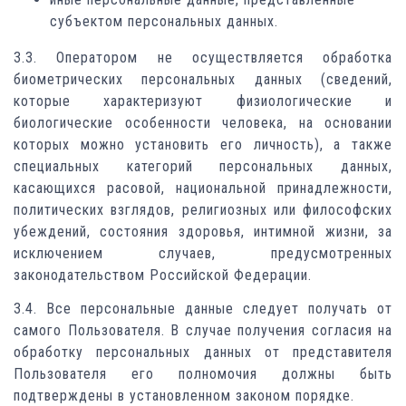
субъектом персональных данных.
3.3. Оператором не осуществляется обработка
биометрических персональных данных (сведений,
которые характеризуют физиологические и
биологические особенности человека, на основании
которых можно установить его личность), а также
специальных категорий персональных данных,
касающихся расовой, национальной принадлежности,
политических взглядов, религиозных или философских
убеждений, состояния здоровья, интимной жизни, за
исключением случаев, предусмотренных
законодательством Российской Федерации.
3.4. Все персональные данные следует получать от
самого Пользователя. В случае получения согласия на
обработку персональных данных от представителя
Пользователя его полномочия должны быть
подтверждены в установленном законом порядке.