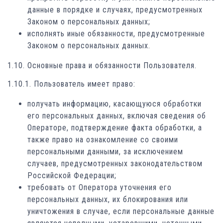
данные в порядке и случаях, предусмотренных
Законом о персональных данных;
исполнять иные обязанности, предусмотренные
Законом о персональных данных.
1.10. Основные права и обязанности Пользователя.
1.10.1. Пользователь имеет право:
получать информацию, касающуюся обработки
его персональных данных, включая сведения об
Операторе, подтверждение факта обработки, а
также право на ознакомление со своими
персональными данными, за исключением
случаев, предусмотренных законодательством
Российской Федерации;
требовать от Оператора уточнения его
персональных данных, их блокирования или
уничтожения в случае, если персональные данные