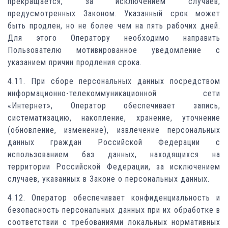
прекращается, за исключением случаев,
предусмотренных Законом. Указанный срок может
быть продлен, но не более чем на пять рабочих дней.
Для этого Оператору необходимо направить
Пользователю мотивированное уведомление с
указанием причин продления срока.
4.11. При сборе персональных данных посредством
информационно-телекоммуникационной сети
«Интернет», Оператор обеспечивает запись,
систематизацию, накопление, хранение, уточнение
(обновление, изменение), извлечение персональных
данных граждан Российской Федерации с
использованием баз данных, находящихся на
территории Российской Федерации, за исключением
случаев, указанных в Законе о персональных данных.
4.12. Оператор обеспечивает конфиденциальность и
безопасность персональных данных при их обработке в
соответствии с требованиями локальных нормативных