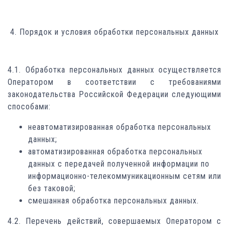
4. Порядок и условия обработки персональных данных
4.1. Обработка персональных данных осуществляется
Оператором в соответствии с требованиями
законодательства Российской Федерации следующими
способами:
неавтоматизированная обработка персональных
данных;
автоматизированная обработка персональных
данных с передачей полученной информации по
информационно-телекоммуникационным сетям или
без таковой;
смешанная обработка персональных данных.
4.2. Перечень действий, совершаемых Оператором с