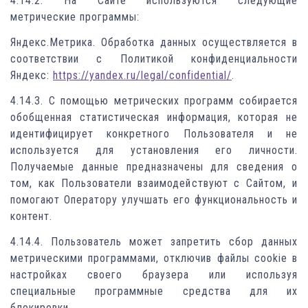
4.14.2. На Сайте используются следующие
метрические программы:
Яндекс.Метрика. Обработка данных осуществляется в
соответствии с Политикой конфиденциальности
Яндекс:
https://yandex.ru/legal/confidential/
.
4.14.3. С помощью метрических программ собирается
обобщенная статистическая информация, которая не
идентифицирует конкретного Пользователя и не
используется для установления его личности.
Получаемые данные предназначены для сведения о
том, как Пользователи взаимодействуют с Сайтом, и
помогают Оператору улучшать его функциональность и
контент.
4.14.4. Пользователь может запретить сбор данных
метрическими программами, отключив файлы cookie в
настройках своего браузера или используя
специальные программные средства для их
блокировки.