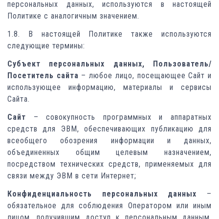
персональных данных, используются в настоящей
Политике с аналогичным значением.
1.8. В настоящей Политике также используются
следующие термины:
Субъект персональных данных, Пользователь/
Посетитель сайта
– любое лицо, посещающее Сайт и
использующее информацию, материалы и сервисы
Сайта.
Сайт
– совокупность программных и аппаратных
средств для ЭВМ, обеспечивающих публикацию для
всеобщего обозрения информации и данных,
объединенных общим целевым назначением,
посредством технических средств, применяемых для
связи между ЭВМ в сети Интернет;
Конфиденциальность персональных данных
–
обязательное для соблюдения Оператором или иным
лицом, получившим доступ к персональным данным,