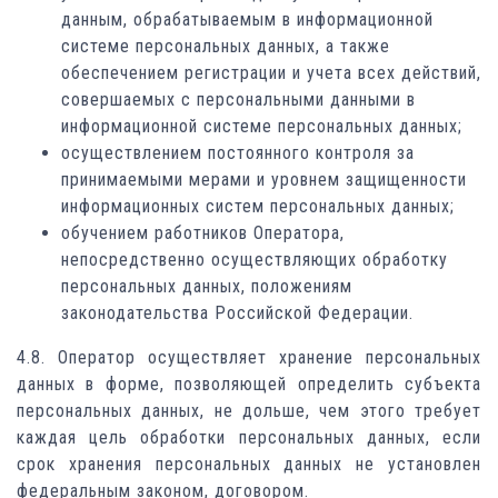
данным, обрабатываемым в информационной
системе персональных данных, а также
обеспечением регистрации и учета всех действий,
совершаемых с персональными данными в
информационной системе персональных данных;
осуществлением постоянного контроля за
принимаемыми мерами и уровнем защищенности
информационных систем персональных данных;
обучением работников Оператора,
непосредственно осуществляющих обработку
персональных данных, положениям
законодательства Российской Федерации.
4.8. Оператор осуществляет хранение персональных
данных в форме, позволяющей определить субъекта
персональных данных, не дольше, чем этого требует
каждая цель обработки персональных данных, если
срок хранения персональных данных не установлен
федеральным законом, договором.