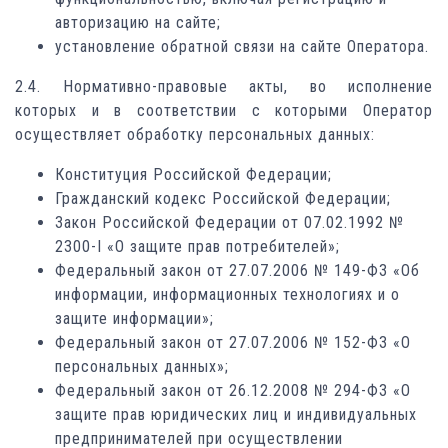
авторизацию на сайте;
установление обратной связи на сайте Оператора.
2.4. Нормативно-правовые акты, во исполнение
которых и в соответствии с которыми Оператор
осуществляет обработку персональных данных:
Конституция Российской Федерации;
Гражданский кодекс Российской Федерации;
Закон Российской Федерации от 07.02.1992 №
2300-I «О защите прав потребителей»;
Федеральный закон от 27.07.2006 № 149-ФЗ «Об
информации, информационных технологиях и о
защите информации»;
Федеральный закон от 27.07.2006 № 152-ФЗ «О
персональных данных»;
Федеральный закон от 26.12.2008 № 294-ФЗ «О
защите прав юридических лиц и индивидуальных
предпринимателей при осуществлении