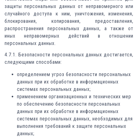
защиты персональных данных от неправомерного или
случайного доступа к ним, уничтожения, изменения,
блокирования, копирования, предоставления,
распространения персональных данных, а также от
иных неправомерных действий в отношении
персональных данных.
4.7.1. Безопасности персональных данных достигается,
следующими способами:
определением угроз безопасности персональных
данных при их обработке в информационных
системах персональных данных;
применением организационных и технических мер
по обеспечению безопасности персональных
данных при их обработке в информационных
системах персональных данных, необходимых для
выполнения требований к защите персональных
данных;