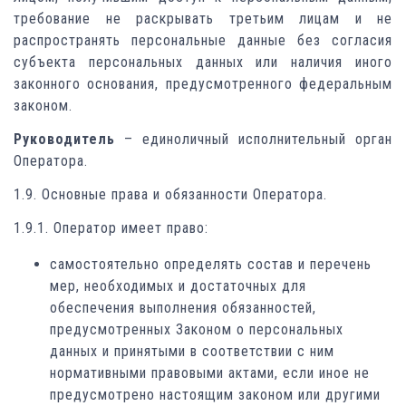
требование не раскрывать третьим лицам и не
распространять персональные данные без согласия
субъекта персональных данных или наличия иного
законного основания, предусмотренного федеральным
законом.
Руководитель
– единоличный исполнительный орган
Оператора.
1.9. Основные права и обязанности Оператора.
1.9.1. Оператор имеет право:
самостоятельно определять состав и перечень
мер, необходимых и достаточных для
обеспечения выполнения обязанностей,
предусмотренных Законом о персональных
данных и принятыми в соответствии с ним
нормативными правовыми актами, если иное не
предусмотрено настоящим законом или другими