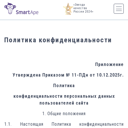
«Звезда
качества
России 2024»
Политика конфиденциальности
Приложение
Утверждена Приказом № 11-ПДн от 10.12.2025г.
Политика
конфиденциальности персональных данных
пользователей сайта
1. Общие положения
1.1. Настоящая Политика конфиденциальности