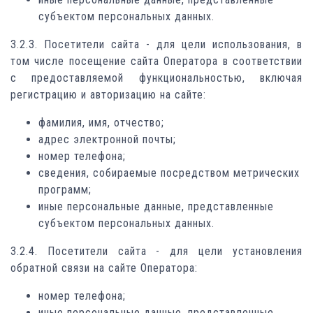
субъектом персональных данных.
3.2.3. Посетители сайта - для цели использования, в
том числе посещение сайта Оператора в соответствии
с предоставляемой функциональностью, включая
регистрацию и авторизацию на сайте:
фамилия, имя, отчество;
адрес электронной почты;
номер телефона;
сведения, собираемые посредством метрических
программ;
иные персональные данные, представленные
субъектом персональных данных.
3.2.4. Посетители сайта - для цели установления
обратной связи на сайте Оператора:
номер телефона;
иные персональные данные, представленные