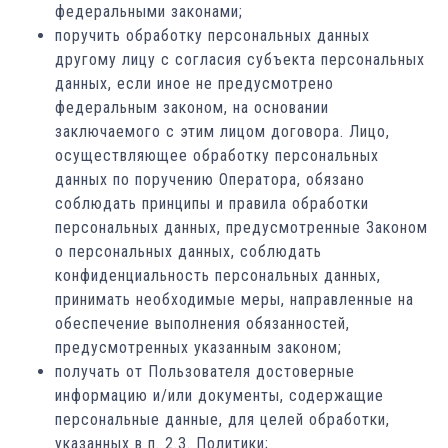
федеральными законами;
поручить обработку персональных данных
другому лицу с согласия субъекта персональных
данных, если иное не предусмотрено
федеральным законом, на основании
заключаемого с этим лицом договора. Лицо,
осуществляющее обработку персональных
данных по поручению Оператора, обязано
соблюдать принципы и правила обработки
персональных данных, предусмотренные Законом
о персональных данных, соблюдать
конфиденциальность персональных данных,
принимать необходимые меры, направленные на
обеспечение выполнения обязанностей,
предусмотренных указанным законом;
получать от Пользователя достоверные
информацию и/или документы, содержащие
персональные данные, для целей обработки,
указанных в п. 2.3. Политики;