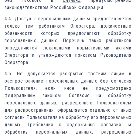
без такового в
случаях
, предусмотренных
законодательством Российской Федерации.
4.4. Доступ к персональным данным предоставляется
только тем работникам Оператора, должностные
обязанности которых предполагают обработку
персональных данных. Перечень таких работников
определяются локальными нормативными актами
Оператора и утверждаются приказом Руководителя
Оператора.
4.5. Не допускается раскрытие третьим лицам и
распространение персональных данных без согласия
Пользователя, если иное не предусмотрено
федеральным законом. Согласие на обработку
персональных данных, разрешенных Пользователем
для распространения, оформляется отдельно от иных
согласий Пользователя на обработку его персональных
данных. Требования к содержанию согласия на
обработку персональных данных, разрешенных