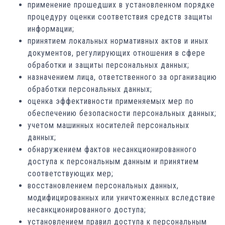
применение прошедших в установленном порядке
процедуру оценки соответствия средств защиты
информации;
принятием локальных нормативных актов и иных
документов, регулирующих отношения в сфере
обработки и защиты персональных данных;
назначением лица, ответственного за организацию
обработки персональных данных;
оценка эффективности применяемых мер по
обеспечению безопасности персональных данных;
учетом машинных носителей персональных
данных;
обнаружением фактов несанкционированного
доступа к персональным данным и принятием
соответствующих мер;
восстановлением персональных данных,
модифицированных или уничтоженных вследствие
несанкционированного доступа;
установлением правил доступа к персональным