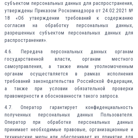
субъектом персональных данных для распространения,
утверждены Приказом Роскомнадзора от 24.02.2021 №
18 «Об утверждении требований к содержанию
согласия на обработку персональных данных,
разрешенных субъектом персональных данных для
распространения».
4.6. Передача персональных данных органам
государственной власти, органам местного
самоуправления, а также иным уполномоченным
органам осуществляется в рамках исполнения
требований законодательства Российской Федерации,
а также при условии обязательной проверки
правомерности и обоснованности такого запроса.
4.7. Оператор гарантирует конфиденциальность
полученных персональных данных Пользователя.
Оператор при обработке персональных данных
принимает необходимые правовые, организационные и
технические меры или обеспечивает их принятие для