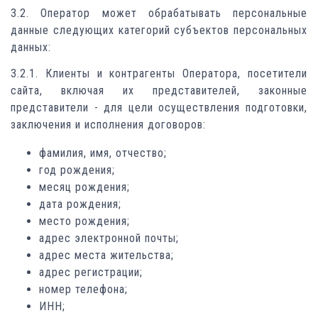
3.2. Оператор может обрабатывать персональные
данные следующих категорий субъектов персональных
данных:
3.2.1. Клиенты и контрагенты Оператора, посетители
сайта, включая их представителей, законные
представители - для цели осуществления подготовки,
заключения и исполнения договоров:
фамилия, имя, отчество;
год рождения;
месяц рождения;
дата рождения;
место рождения;
адрес электронной почты;
адрес места жительства;
адрес регистрации;
номер телефона;
ИНН;