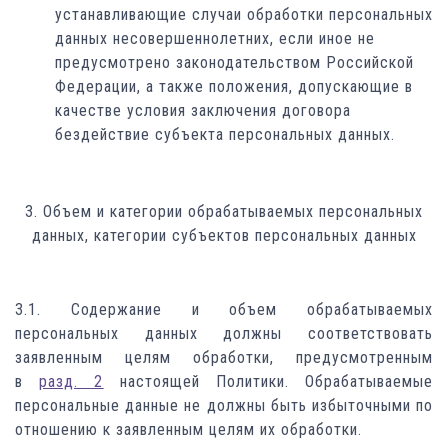
устанавливающие случаи обработки персональных
данных несовершеннолетних, если иное не
предусмотрено законодательством Российской
Федерации, а также положения, допускающие в
качестве условия заключения договора
бездействие субъекта персональных данных.
3. Объем и категории обрабатываемых персональных
данных, категории субъектов персональных данных
3.1. Содержание и объем обрабатываемых
персональных данных должны соответствовать
заявленным целям обработки, предусмотренным
в
разд. 2
настоящей Политики. Обрабатываемые
персональные данные не должны быть избыточными по
отношению к заявленным целям их обработки.