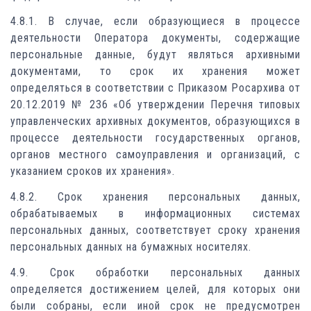
4.8.1. В случае, если образующиеся в процессе
деятельности Оператора документы, содержащие
персональные данные, будут являться архивными
документами, то срок их хранения может
определяться в соответствии с Приказом Росархива от
20.12.2019 № 236 «Об утверждении Перечня типовых
управленческих архивных документов, образующихся в
процессе деятельности государственных органов,
органов местного самоуправления и организаций, с
указанием сроков их хранения».
4.8.2. Срок хранения персональных данных,
обрабатываемых в информационных системах
персональных данных, соответствует сроку хранения
персональных данных на бумажных носителях.
4.9. Срок обработки персональных данных
определяется достижением целей, для которых они
были собраны, если иной срок не предусмотрен