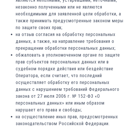
являются неполными, устаревшими, неточными,
незаконно полученными или не являются
необходимыми для заявленной цели обработки, а
также принимать предусмотренные законом меры
по защите своих прав;
на отзыв согласия на обработку персональных
данных, а также, на направление требования о
прекращении обработки персональных данных;
обжаловать в уполномоченном органе по защите
прав субъектов персональных данных или в
судебном порядке действия или бездействие
Оператора, если считает, что последний
осуществляет обработку его персональных
данных с нарушением требований Федерального
закона от 27 июля 2006 г. № 152-ФЗ «О
персональных данных» или иным образом
нарушает его права и свободы;
на осуществление иных прав, предусмотренных
законодательством Российской Федерации.