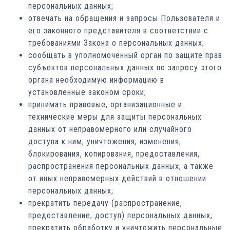
персональных данных;
отвечать на обращения и запросы Пользователя и
его законного представителя в соответствии с
требованиями Закона о персональных данных;
сообщать в уполномоченный орган по защите прав
субъектов персональных данных по запросу этого
органа необходимую информацию в
установленные законом сроки;
принимать правовые, организационные и
технические меры для защиты персональных
данных от неправомерного или случайного
доступа к ним, уничтожения, изменения,
блокирования, копирования, предоставления,
распространения персональных данных, а также
от иных неправомерных действий в отношении
персональных данных;
прекратить передачу (распространение,
предоставление, доступ) персональных данных,
прекратить обработку и уничтожить персональные