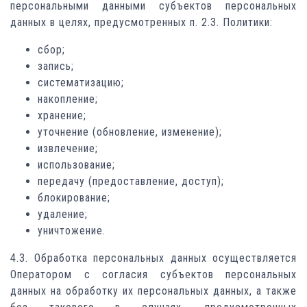
персональными данными субъектов персональных
данных в целях, предусмотренных п. 2.3. Политики:
сбор;
запись;
систематизацию;
накопление;
хранение;
уточнение (обновление, изменение);
извлечение;
использование;
передачу (предоставление, доступ);
блокирование;
удаление;
уничтожение.
4.3. Обработка персональных данных осуществляется
Оператором с согласия субъектов персональных
данных на обработку их персональных данных, а также