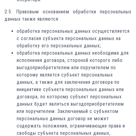
2.5. Правовым основанием обработки персональных
данных также являются:
обработка персональных данных осуществляется
с согласия субъекта персональных данных на
обработку его персональных данных;
обработка персональных данных необходима для
исполнения договора, стороной которого либо
выгодоприобретателем или поручителем по
которому является субъект персональных
данных, а также для заключения договора по
инициативе субъекта персональных данных или
договора, по которому субъект персональных
данных будет являться выгодоприобретателем
или поручителем. Заключаемый с субъектом
персональных данных договор не может
содержать положения, ограничивающие права и
свободы субъекта персональных данных,