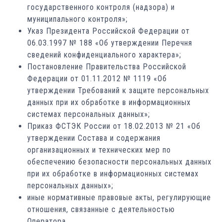
государственного контроля (надзора) и
муниципального контроля»;
Указ Президента Российской Федерации от
06.03.1997 № 188 «Об утверждении Перечня
сведений конфиденциального характера»;
Постановление Правительства Российской
Федерации от 01.11.2012 № 1119 «Об
утверждении Требований к защите персональных
данных при их обработке в информационных
системах персональных данных»;
Приказ ФСТЭК России от 18.02.2013 № 21 «Об
утверждении Состава и содержания
организационных и технических мер по
обеспечению безопасности персональных данных
при их обработке в информационных системах
персональных данных»;
иные нормативные правовые акты, регулирующие
отношения, связанные с деятельностью
Оператора.