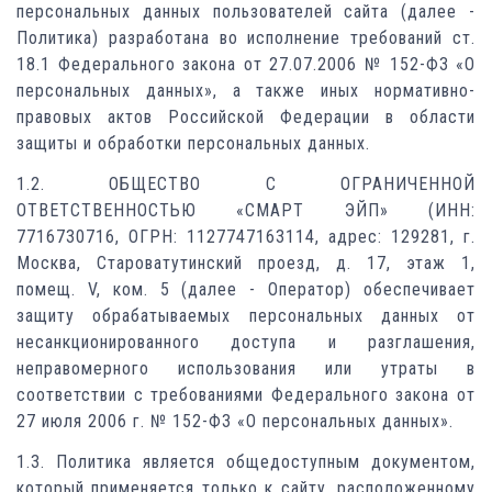
персональных данных пользователей сайта (далее -
Политика) разработана во исполнение требований ст.
18.1 Федерального закона от 27.07.2006 № 152-ФЗ «О
персональных данных», а также иных нормативно-
правовых актов Российской Федерации в области
защиты и обработки персональных данных.
1.2. ОБЩЕСТВО С ОГРАНИЧЕННОЙ
ОТВЕТСТВЕННОСТЬЮ «СМАРТ ЭЙП» (ИНН:
7716730716, ОГРН: 1127747163114, адрес: 129281, г.
Москва, Староватутинский проезд, д. 17, этаж 1,
помещ. V, ком. 5 (далее - Оператор) обеспечивает
защиту обрабатываемых персональных данных от
несанкционированного доступа и разглашения,
неправомерного использования или утраты в
соответствии с требованиями Федерального закона от
27 июля 2006 г. № 152-ФЗ «О персональных данных».
1.3. Политика является общедоступным документом,
который применяется только к сайту, расположенному