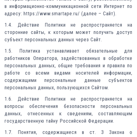
в информационно-коммуникационной сети Интернет по
адресу: https://www.smartape.ru/ (далее – Сайт).
1.4. Действие Политики не распространяется на
сторонние сайты, к которым может получить доступ
субъект персональных данных через Сайт.
1.5. Политика устанавливает обязательные для
работников Оператора, задействованных в обработке
персональных данных, общие требования и правила по
работе со всеми видами носителей информации,
содержащими персональные данные субъектов
персональных данных, пользующихся Сайтом.
1.6. Действие Политики не распространяется на
вопросы обеспечения безопасности персональных
данных, отнесенных к сведениям, составляющим
государственную тайну Российской Федерации.
1.7. Понятия, содержащиеся в ст. 3 Закона о