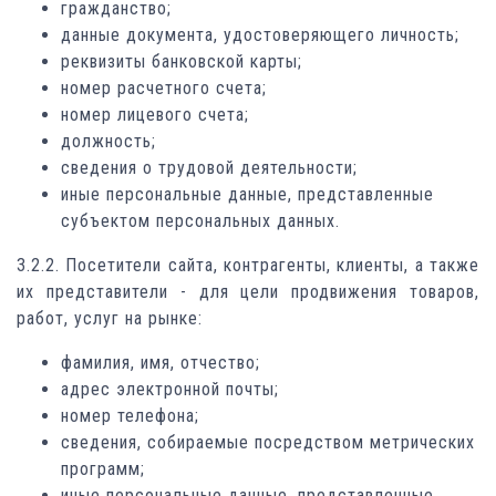
гражданство;
данные документа, удостоверяющего личность;
реквизиты банковской карты;
номер расчетного счета;
номер лицевого счета;
должность;
сведения о трудовой деятельности;
иные персональные данные, представленные
субъектом персональных данных.
3.2.2. Посетители сайта, контрагенты, клиенты, а также
их представители - для цели продвижения товаров,
работ, услуг на рынке:
фамилия, имя, отчество;
адрес электронной почты;
номер телефона;
сведения, собираемые посредством метрических
программ;
иные персональные данные, представленные