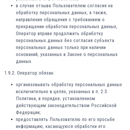
в случае отзыва Пользователем согласия на
обработку персональных данных, а также,
направления обращения с требованием о
прекращении обработки персональных данных,
Оператор вправе продолжить обработку
персональных данных без согласия субъекта
персональных данных только при наличии
оснований, указанных в Законе о персональных
данных.
1.9.2. Оператор обязан:
организовывать обработку персональных данных
исключительно в целях, указанных в п. 2.3.
Политики, в порядке, установленном
действующим законодательством Российской
Федерации;
предоставлять Пользователю по его просьбе
информацию, касающуюся обработки его