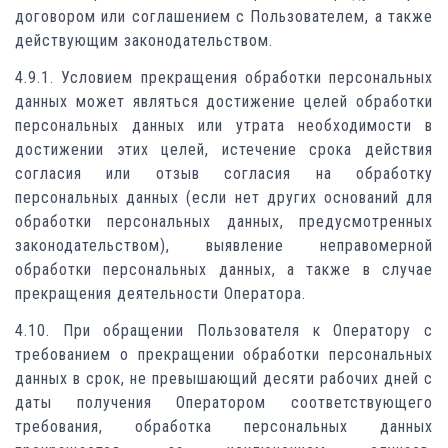
договором или соглашением с Пользователем, а также
действующим законодательством.
4.9.1. Условием прекращения обработки персональных
данных может являться достижение целей обработки
персональных данных или утрата необходимости в
достижении этих целей, истечение срока действия
согласия или отзыв согласия на обработку
персональных данных (если нет других оснований для
обработки персональных данных, предусмотренных
законодательством), выявление неправомерной
обработки персональных данных, а также в случае
прекращения деятельности Оператора.
4.10. При обращении Пользователя к Оператору с
требованием о прекращении обработки персональных
данных в срок, не превышающий десяти рабочих дней с
даты получения Оператором соответствующего
требования, обработка персональных данных