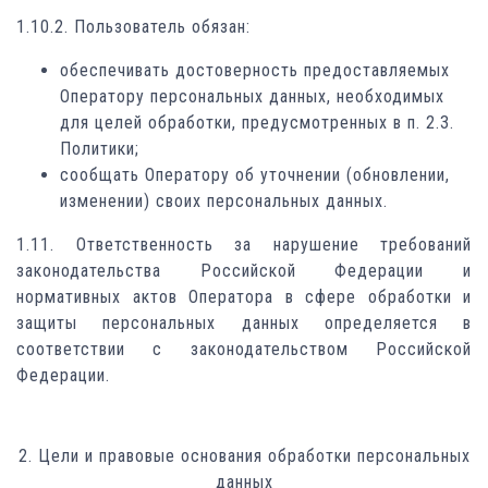
1.10.2. Пользователь обязан:
обеспечивать достоверность предоставляемых
Оператору персональных данных, необходимых
для целей обработки, предусмотренных в п. 2.3.
Политики;
сообщать Оператору об уточнении (обновлении,
изменении) своих персональных данных.
1.11. Ответственность за нарушение требований
законодательства Российской Федерации и
нормативных актов Оператора в сфере обработки и
защиты персональных данных определяется в
соответствии с законодательством Российской
Федерации.
2. Цели и правовые основания обработки персональных
данных