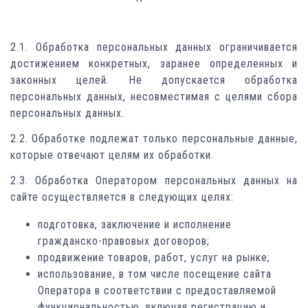
2.1. Обработка персональных данных ограничивается
достижением конкретных, заранее определенных и
законных целей. Не допускается обработка
персональных данных, несовместимая с целями сбора
персональных данных.
2.2. Обработке подлежат только персональные данные,
которые отвечают целям их обработки.
2.3. Обработка Оператором персональных данных на
сайте осуществляется в следующих целях:
подготовка, заключение и исполнение
гражданско-правовых договоров;
продвижение товаров, работ, услуг на рынке;
использование, в том числе посещение сайта
Оператора в соответствии с предоставляемой
функциональностью, включая регистрацию и