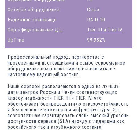
Сетевое оборудование
Cisco
Надёжное хранилище
RAID 10
Сертифицированные ДЦ
Tier III
и
Tier IV
UpTime
99.982%
Профессиональный подход, партнерство с
проверенными поставщиками и самое современное
оборудование позволяют нам обеспечивать по-
настоящему надежный хостинг.
Наши серверы располагаются в одних из лучших
дата-центров России и Чехии соответствующих
классу надёжности TIER III и TIER IV, что
обеспечивает беспрецедентную отказоустойчивость
и безопасность инженерной инфраструктуры. Это
позволяет нам гарантировать очень высокий уровень
доступности сервиса (SLA) наряду с лидерами как
российского так и зарубежного хостинга.