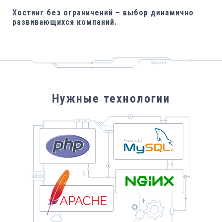
Хостинг без ограничений – выбор динамично
развивающихся компаний.
Нужные технологии