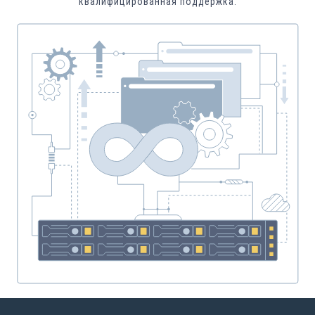
квалифицированная поддержка.