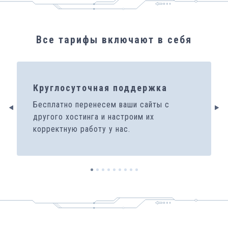
Все тарифы включают в себя
Круглосуточная поддержка
Бесплатно перенесем ваши сайты с
другого хостинга и настроим их
корректную работу у нас.