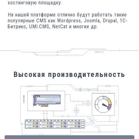
хостинговую площадку.
На нашей платформе отлично будут работать такие
популярные CMS как Wordpress, Joomla, Drupal, 1C-
Битрикс, UMI.CMS, NetСat и многие др.
Высокая производительность