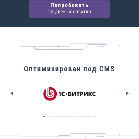
Попробовать
14 дней бесплатно
Оптимизирован под CMS