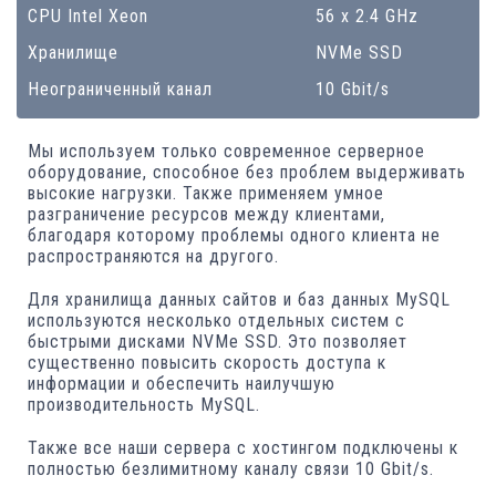
CPU Intel Xeon
56 x 2.4 GHz
Хранилище
NVMe SSD
Неограниченный канал
10 Gbit/s
Мы используем только современное серверное
оборудование, способное без проблем выдерживать
высокие нагрузки. Также применяем умное
разграничение ресурсов между клиентами,
благодаря которому проблемы одного клиента не
распространяются на другого.
Для хранилища данных сайтов и баз данных MySQL
используются несколько отдельных систем c
быстрыми дисками NVMe SSD. Это позволяет
существенно повысить скорость доступа к
информации и обеспечить наилучшую
производительность MySQL.
Также все наши сервера с хостингом подключены к
полностью безлимитному каналу связи 10 Gbit/s.