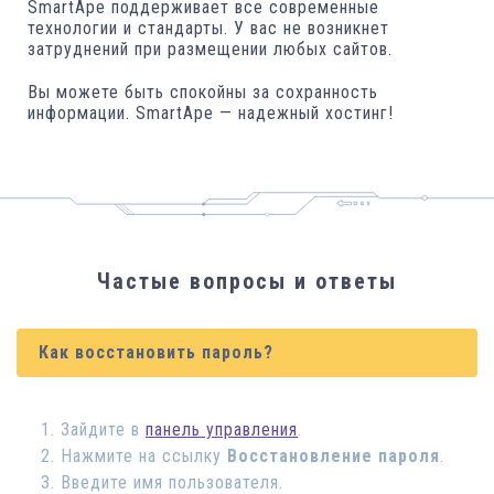
SmartApe поддерживает все современные
технологии и стандарты. У вас не возникнет
затруднений при размещении любых сайтов.
Вы можете быть спокойны за сохранность
информации. SmartApe — надежный хостинг!
Частые вопросы и ответы
Как восстановить пароль?
Зайдите в
панель управления
.
Нажмите на ссылку
Восстановление пароля
.
Введите имя пользователя.