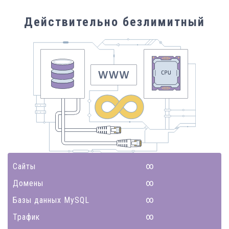
Действительно безлимитный
Сайты
Домены
Базы данных MySQL
Трафик