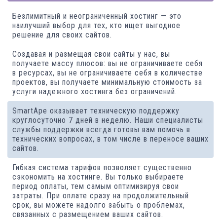
Безлимитный и неограниченный хостинг — это
наилучший выбор для тех, кто ищет выгодное
решение для своих сайтов.
Создавая и размещая свои сайты у нас, вы
получаете массу плюсов: вы не ограничиваете себя
в ресурсах, вы не ограничиваете себя в количестве
проектов, вы получаете минимальную стоимость за
услуги надежного хостинга без ограничений.
SmartApe оказывает техническую поддержку
круглосуточно 7 дней в неделю. Наши специалисты
службы поддержки всегда готовы вам помочь в
технических вопросах, в том числе в переносе ваших
сайтов.
Гибкая система тарифов позволяет существенно
сэкономить на хостинге. Вы только выбираете
период оплаты, тем самым оптимизируя свои
затраты. При оплате сразу на продолжительный
срок, вы можете надолго забыть о проблемах,
связанных с размещением ваших сайтов.