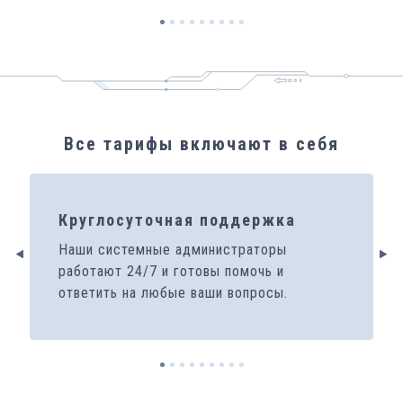
Все тарифы включают в себя
Круглосуточная поддержка
Наши системные администраторы
работают 24/7 и готовы помочь и
ответить на любые ваши вопросы.