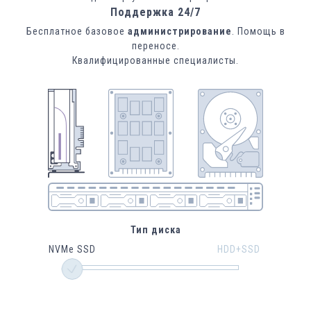
Поддержка 24/7
Бесплатное базовое
администрирование
. Помощь в
переносе.
Квалифицированные специалисты.
Тип диска
NVMe SSD
HDD+SSD