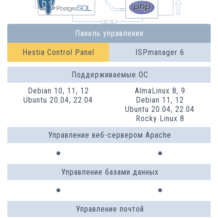
Панель управления
Hestia Control Panel
ISPmanager 6
Поддерживаемые ОС
Debian 10, 11, 12
AlmaLinux 8, 9
Ubuntu 20.04, 22.04
Debian 11, 12
Ubuntu 20.04, 22.04
Rocky Linux 8
Управление веб-сервером Apache
Управление базами данных
Управление почтой