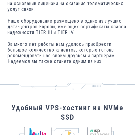
на основании лицензии на оказание телематических
услуг связи.
Наше оборудование размещено в одних из лучших
дата-центров Европы, имеющих сертификаты класса
надёжности TIER III и TIER IV.
За много лет работы нам удалось приобрести
большое количество клиентов, которые готовы
рекомендовать нас своим друзьям и партнёрам.
Надеемся вы также станете одним из них.
Удобный VPS-хостинг на NVMe
SSD