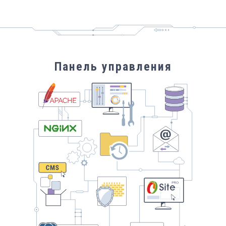
Панель управления