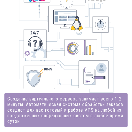
Создание виртуального сервера занимает всего 1-2
минуты. Автоматическая система обработки заказов
создаст для вас готовый к работе VPS на любой из
предложенных операционных систем в любое время
суток.