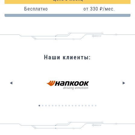
Бесплатно
от
330
₽
/
мес.
Наши клиенты
: