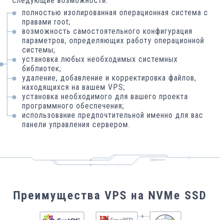
следующие возможности:
полностью изолированная операционная система с
правами root;
возможность самостоятельного конфигурация
параметров, определяющих работу операционной
системы;
установка любых необходимых системных
библиотек;
удаление, добавление и корректировка файлов,
находящихся на вашем VPS;
установка необходимого для вашего проекта
программного обеспечения;
использование предпочтительной именно для вас
панели управления сервером.
Преимущества VPS на NVMe SSD