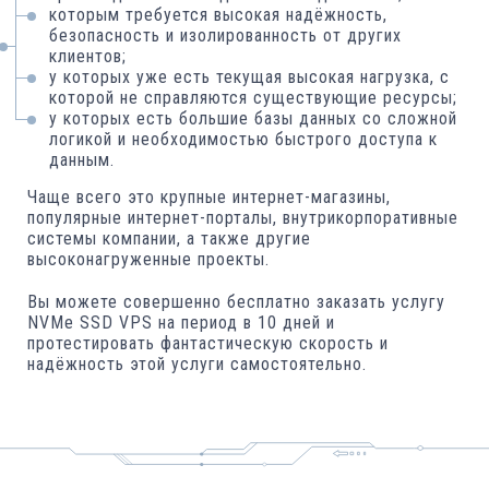
которым требуется высокая надёжность,
безопасность и изолированность от других
клиентов;
у которых уже есть текущая высокая нагрузка, с
которой не справляются существующие ресурсы;
у которых есть большие базы данных со сложной
логикой и необходимостью быстрого доступа к
данным.
Чаще всего это крупные интернет-магазины,
популярные интернет-порталы, внутрикорпоративные
системы компании, а также другие
высоконагруженные проекты.
Вы можете совершенно бесплатно заказать услугу
NVMe SSD VPS на период в 10 дней и
протестировать фантастическую скорость и
надёжность этой услуги самостоятельно.