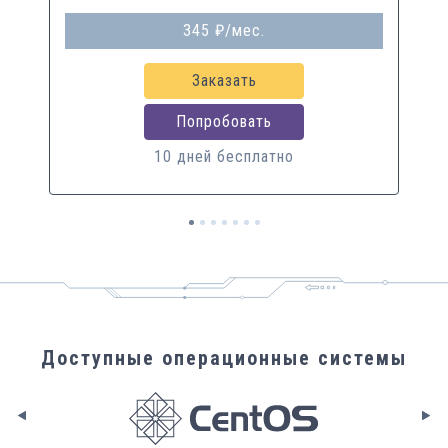
345
₽
/
мес.
Заказать
Попробовать
10 дней бесплатно
Доступные операционные системы