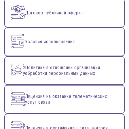
Договор публичной оферты
Условия использования
Политика в отношении организации
обработки персональных данных
Лицензия на оказание телематических
услуг связи
Лицензии и сертификаты дата-центров