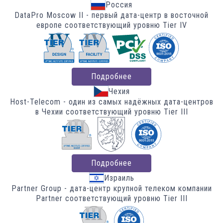
Россия
DataPro Moscow II - первый дата-центр в восточной
европе соответствующий уровню
Tier IV
Подробнее
Чехия
Host-Telecom - один из самых надёжных дата-центров
в Чехии соответствующий уровню
Tier III
Подробнее
Израиль
Partner Group - дата-центр крупной телеком компании
Partner соответствующий уровню
Tier III