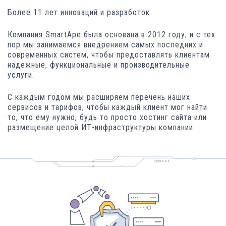
Более 11 лет инноваций и разработок
Компания SmartApe была основана в 2012 году, и с тех
пор мы занимаемся внедрением самых последних и
современных систем, чтобы предоставлять клиентам
надежные, функциональные и производительные
услуги.
С каждым годом мы расширяем перечень наших
сервисов и тарифов, чтобы каждый клиент мог найти
то, что ему нужно,
будь то
просто хостинг сайта или
размещение целой ИТ-инфраструктуры компании.