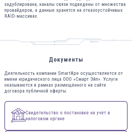
задублирована, каналы связи подведены от множества
провайдеров, а данные хранятся на отказоустойчивых
RAID-массивах.
Документы
Деятельность компании SmartApe осуществляется от
имени юридического лица ООО «Смарт Эйп». Услуги
оказываются в рамках размещённого на сайте
договора публичной оферты.
Свидетельство о постановке на учёт в
налоговом органе