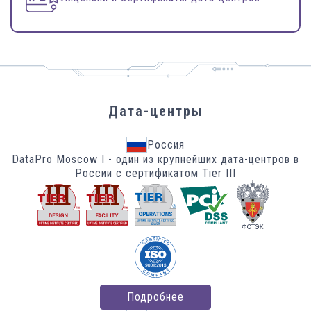
Дата-центры
Россия
DataPro Moscow I - один из крупнейших дата-центров в
России с сертификатом
Tier III
Подробнее