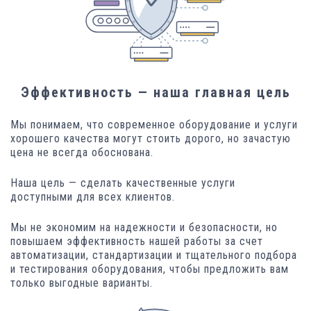
Эффективность — наша главная цель
Мы понимаем, что современное оборудование и услуги
хорошего качества могут стоить дорого, но зачастую
цена не всегда обоснована.
Наша цель — сделать качественные услуги
доступными для всех клиентов.
Мы не экономим на надежности и безопасности, но
повышаем эффективность нашей работы за счет
автоматизации, стандартизации и тщательного подбора
и тестирования оборудования, чтобы предложить вам
только выгодные варианты.