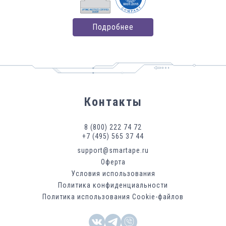
Подробнее
Контакты
8 (800) 222 74 72
+7 (495) 565 37 44
support@smartape.ru
Оферта
Условия использования
Политика конфиденциальности
Политика использования Cookie-файлов