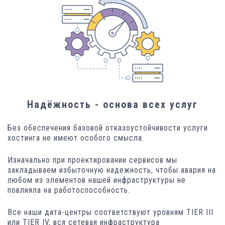
Надёжность - основа всех услуг
Без обеспечения базовой отказоустойчивости услуги
хостинга не имеют особого смысла.
Изначально при проектировании сервисов мы
закладываем избыточную надежность, чтобы авария на
любом из элементов нашей инфраструктуры не
повлияла на работоспособность.
Все наши дата-центры соответствуют уровням TIER III
или TIER IV, вся сетевая инфраструктура