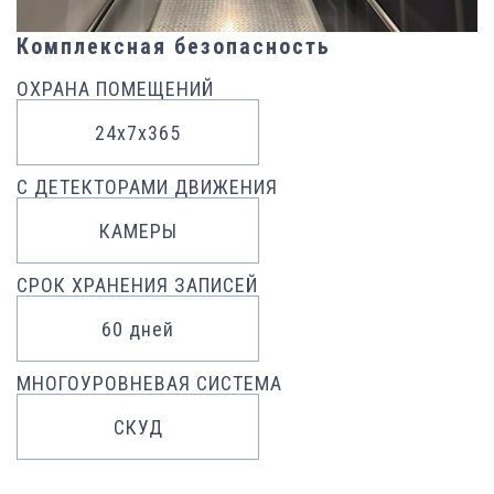
Комплексная безопасность
ОХРАНА ПОМЕЩЕНИЙ
24х7x365
С ДЕТЕКТОРАМИ ДВИЖЕНИЯ
КАМЕРЫ
СРОК ХРАНЕНИЯ ЗАПИСЕЙ
60 дней
МНОГОУРОВНЕВАЯ СИСТЕМА
СКУД