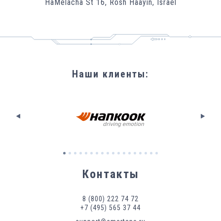
HaMelacha St 16, Rosh Haayin, Israel
Наши клиенты
:
Контакты
8 (800) 222 74 72
+7 (495) 565 37 44