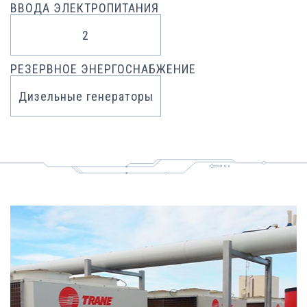
ВВОДА ЭЛЕКТРОПИТАНИЯ
2
РЕЗЕРВНОЕ ЭНЕРГОСНАБЖЕНИЕ
Дизельные генераторы