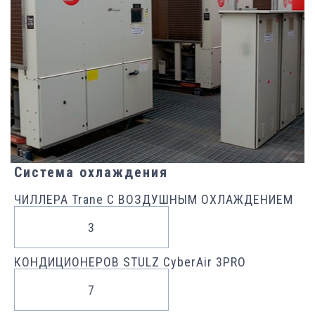
Система охлаждения
ЧИЛЛЕРА Trane С ВОЗДУШНЫМ ОХЛАЖДЕНИЕМ
3
КОНДИЦИОНЕРОВ STULZ CyberAir 3PRO
7