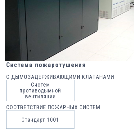
Система пожаротушения
С ДЫМОЗАДЕРЖИВАЮЩИМИ КЛАПАНАМИ
Систем
противодымной
вентиляции
СООТВЕТСТВИЕ ПОЖАРНЫХ СИСТЕМ
Стандарт 1001