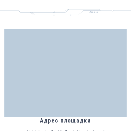
Адрес площадки