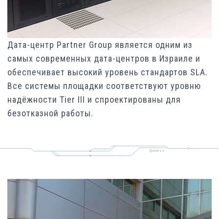
Дата-центр Partner Group является одним из
самых современных дата-центров в Израиле и
обеспечивает высокий уровень стандартов SLA.
Все системы площадки соответствуют уровню
надёжности Tier III и спроектированы для
безотказной работы.