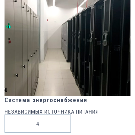
Система энергоснабжения
НЕЗАВИСИМЫХ ИСТОЧНИКА ПИТАНИЯ
4