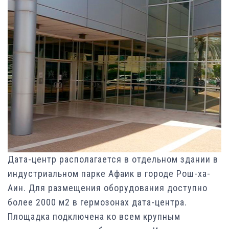
Дата-центр располагается в отдельном здании в
индустриальном парке Афаик в городе Рош-ха-
Аин. Для размещения оборудования доступно
более 2000 м2 в гермозонах дата-центра.
Площадка подключена ко всем крупным