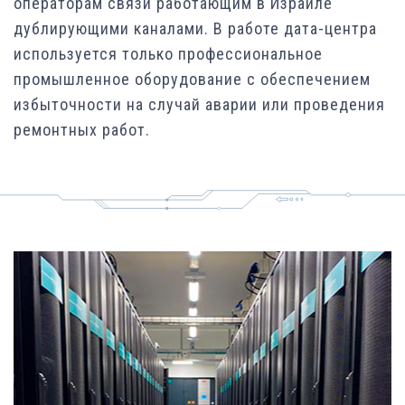
операторам связи работающим в Израиле
дублирующими каналами. В работе дата-центра
используется только профессиональное
промышленное оборудование с обеспечением
избыточности на случай аварии или проведения
ремонтных работ.