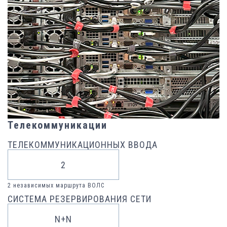
Телекоммуникации
ТЕЛЕКОММУНИКАЦИОННЫХ ВВОДА
2
2 независимых маршрута ВОЛС
СИСТЕМА РЕЗЕРВИРОВАНИЯ СЕТИ
N+N