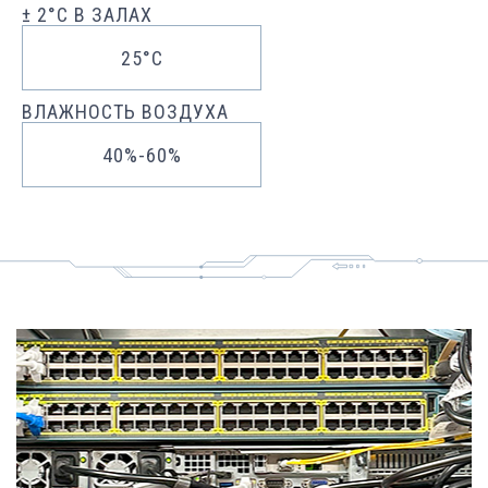
± 2°C В ЗАЛАХ
25°C
ВЛАЖНОСТЬ ВОЗДУХА
40%-60%