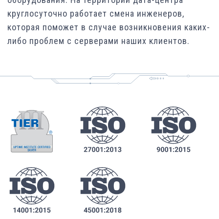
круглосуточно работает смена инженеров,
которая поможет в случае возникновения каких-
либо проблем с серверами наших клиентов.