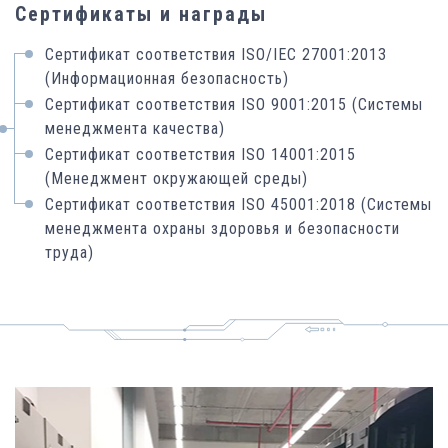
Сертификаты и награды
Сертификат соответствия ISO/IEC 27001:2013
(Информационная безопасность)
Сертификат соответствия ISO 9001:2015 (Системы
менеджмента качества)
Сертификат соответствия ISO 14001:2015
(Менеджмент окружающей среды)
Сертификат соответствия ISO 45001:2018 (Системы
менеджмента охраны здоровья и безопасности
труда)