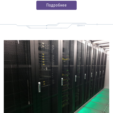
Подробнее