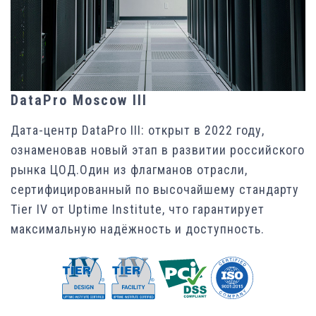
DataPro Moscow III
Дата-центр DataPro III: открыт в 2022 году,
ознаменовав новый этап в развитии российского
рынка ЦОД.Один из флагманов отрасли,
сертифицированный по высочайшему стандарту
Tier IV от Uptime Institute, что гарантирует
максимальную надёжность и доступность.