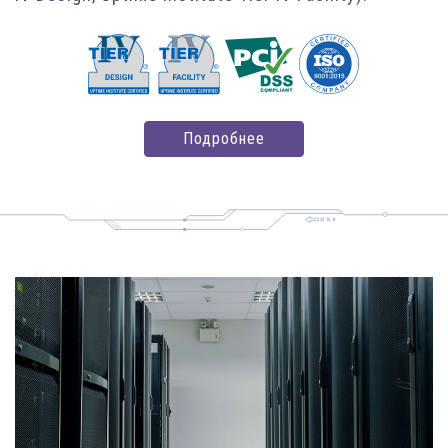
Подробнее