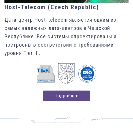
Host-Telecom (Czech Republic)
Дата-центр Host-telecom является одним из
самых надежных дата-центров в Чешской
Республике. Все системы спроектированы и
построены в соответствии с требованиями
уровня Tier III.
Подробнее