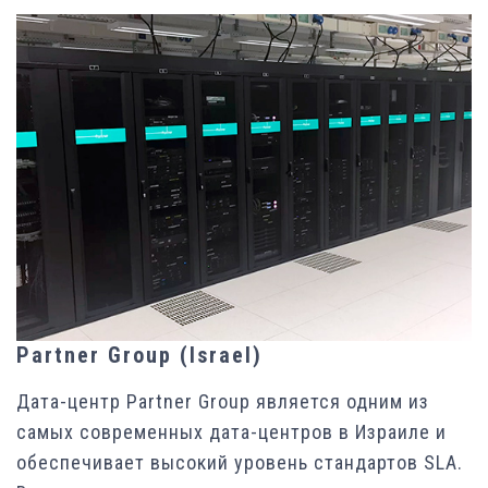
Partner Group (Israel)
Дата-центр Partner Group является одним из
самых современных дата-центров в Израиле и
обеспечивает высокий уровень стандартов SLA.