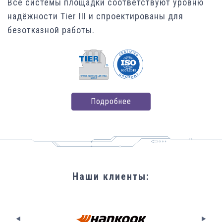
Все системы площадки соответствуют уровню
надёжности Tier III и спроектированы для
безотказной работы.
Подробнее
Наши клиенты
: