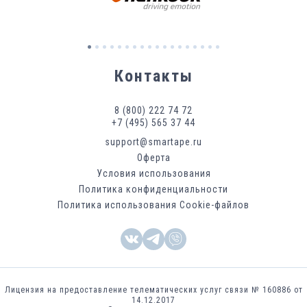
Контакты
8 (800) 222 74 72
+7 (495) 565 37 44
support@smartape.ru
Оферта
Условия использования
Политика конфиденциальности
Политика использования Cookie-файлов
Лицензия на предоставление телематических услуг связи № 160886 от
14.12.2017