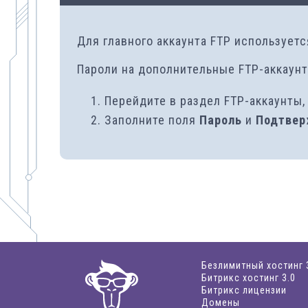
Для главного аккаунта FTP используетс
Пароли на дополнительные FTP-аккаунт
Перейдите в раздел FTP-аккаунты
Заполните поля
Пароль
и
Подтвер
Безлимитный хостинг 
Битрикс хостинг 3.0
Битрикс лицензии
Домены