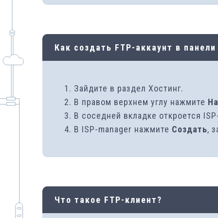
Как создать FTP-аккаунт в панели
Зайдите в раздел Хостинг.
В правом верхнем углу нажмите
На
В соседней вкладке откроется ISP
В ISP-manager нажмите
Создать
, 
Что такое FTP-клиент?