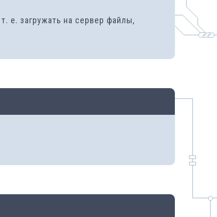
. е. загружать на сервер файлы,