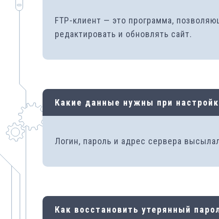
FTP-клиент — это программа, позволяющ
редактировать и обновлять сайт.
Какие данные нужны при настрой
Логин, пароль и адрес сервера высылал
Как восстановить утерянный парол